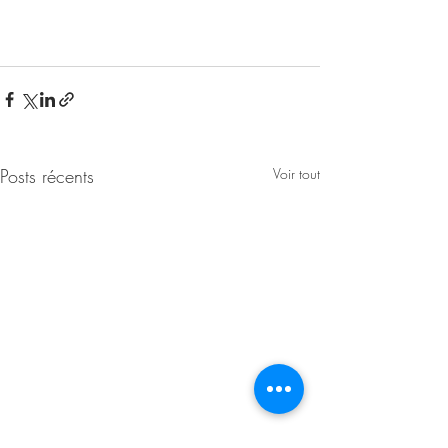
Posts récents
Voir tout