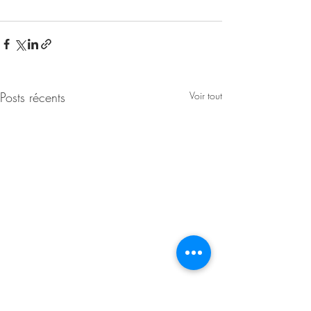
Posts récents
Voir tout