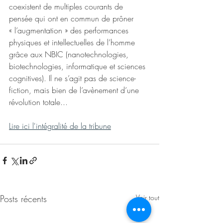
coexistent de multiples courants de 
pensée qui ont en commun de prôner 
« l’augmentation » des performances 
physiques et intellectuelles de l’homme 
grâce aux NBIC (nanotechnologies, 
biotechnologies, informatique et sciences 
cognitives). Il ne s’agit pas de science-
fiction, mais bien de l’avènement d’une 
révolution totale...
Lire ici l'intégralité de la tribune
Posts récents
Voir tout