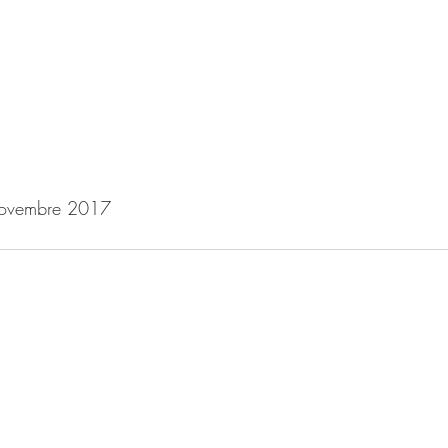
novembre 2017