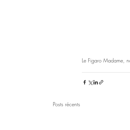
Le Figaro Madame, 
Posts récents