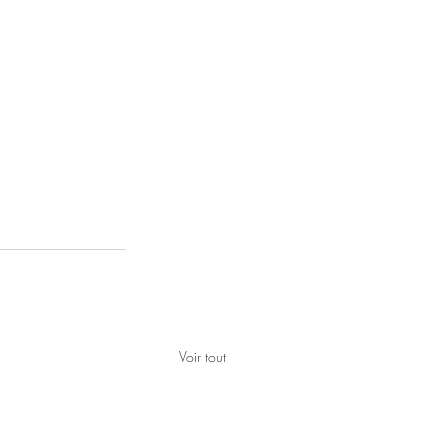
Voir tout