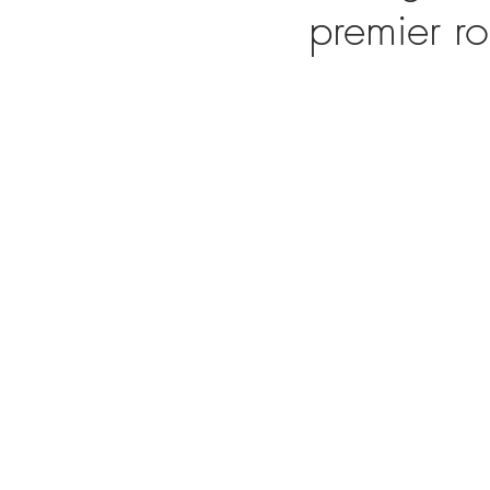
premier r