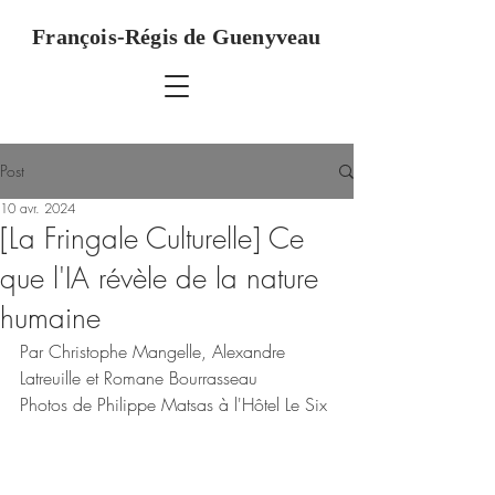
François-Régis de Guenyveau
Post
10 avr. 2024
[La Fringale Culturelle] Ce
que l'IA révèle de la nature
humaine
Par Christophe Mangelle, Alexandre 
Latreuille et Romane Bourrasseau
Photos de Philippe Matsas à l'Hôtel Le Six