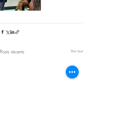
Posts récents
Voir tout