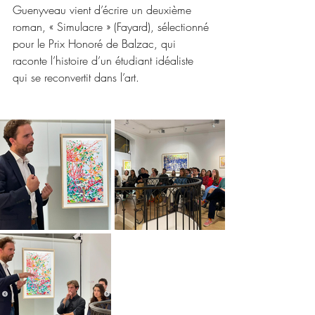
Guenyveau vient d’écrire un deuxième 
roman, « Simulacre » (Fayard), sélectionné 
pour le Prix Honoré de Balzac, qui 
raconte l’histoire d’un étudiant idéaliste 
qui se reconvertit dans l’art. 